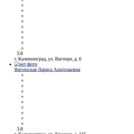
3.8
г. Калининград, ул. Вагнера, д. 6
Вигинская Лариса Анатольевна
3.8