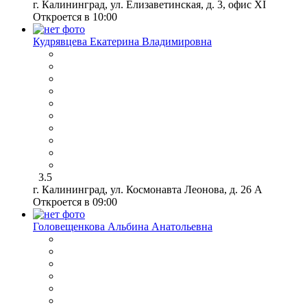
г. Калининград, ул. Елизаветинская, д. 3, офис XI
Откроется в 10:00
Кудрявцева Екатерина Владимировна
3.5
г. Калининград, ул. Космонавта Леонова, д. 26 А
Откроется в 09:00
Головещенкова Альбина Анатольевна