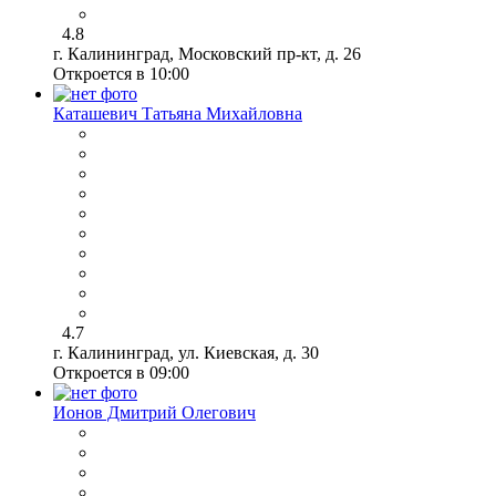
4.8
г. Калининград, Московский пр-кт, д. 26
Откроется в 10:00
Каташевич Татьяна Михайловна
4.7
г. Калининград, ул. Киевская, д. 30
Откроется в 09:00
Ионов Дмитрий Олегович