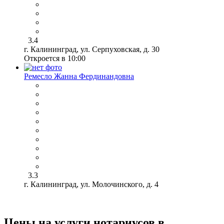
3.4
г. Калининград, ул. Серпуховская, д. 30
Откроется в 10:00
Ремесло Жанна Фердинандовна
3.3
г. Калининград, ул. Молочинского, д. 4
Цены на услуги нотариусов в