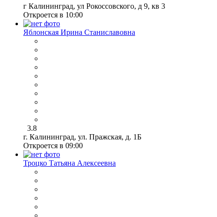
г Калининград, ул Рокоссовского, д 9, кв 3
Откроется в 10:00
Яблонская Ирина Станиславовна
3.8
г. Калининград, ул. Пражская, д. 1Б
Откроется в 09:00
Троцко Татьяна Алексеевна