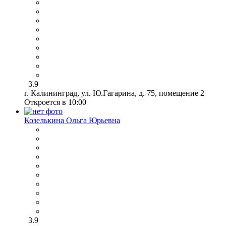
3.9
г. Калининград, ул. Ю.Гагарина, д. 75, помещение 2
Откроется в 10:00
Козелькина Ольга Юрьевна
3.9