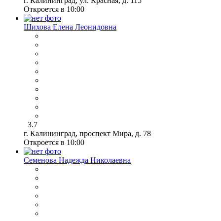
г. Калининград, ул. Красная, д. 115
Откроется в 10:00
Шихова Елена Леонидовна
3.7
г. Калининград, проспект Мира, д. 78
Откроется в 10:00
Семенова Надежда Николаевна