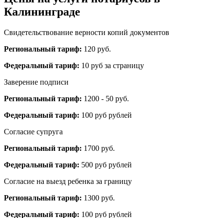
Калининграде
Свидетельствование верности копий документов
Региональный тариф:
120 руб.
Федеральный тариф:
10 руб за страницу
Заверение подписи
Региональный тариф:
1200 - 50 руб.
Федеральный тариф:
100 руб рублей
Согласие супруга
Региональный тариф:
1700 руб.
Федеральный тариф:
500 руб рублей
Согласие на выезд ребенка за границу
Региональный тариф:
1300 руб.
Федеральный тариф:
100 руб рублей