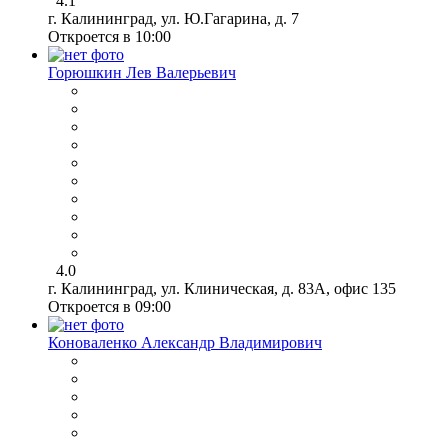
4.1
г. Калининград, ул. Ю.Гагарина, д. 7
Откроется в 10:00
Горюшкин Лев Валерьевич
4.0
г. Калининград, ул. Клиническая, д. 83А, офис 135
Откроется в 09:00
Коноваленко Александр Владимирович