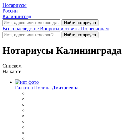
Нотариусы
России
Калининград
Все о наследстве
Вопросы и ответы
По регионам
Нотариусы Калининграда
Списком
На карте
Галкина Полина Дмитриевна