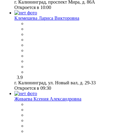
г. Калининград, проспект Мира, д. 86А
Откроется в 10:00
Клемешева Лариса Викторовна
3.9
г. Калининград, ул. Новый вал, д. 29-33
Откроется в 09:30
Живаева Ксения Александровна