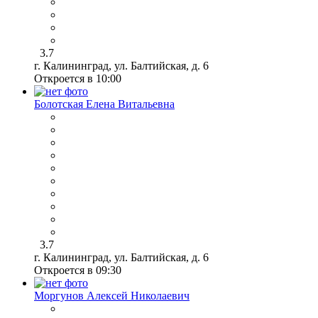
3.7
г. Калининград, ул. Балтийская, д. 6
Откроется в 10:00
Болотская Елена Витальевна
3.7
г. Калининград, ул. Балтийская, д. 6
Откроется в 09:30
Моргунов Алексей Николаевич