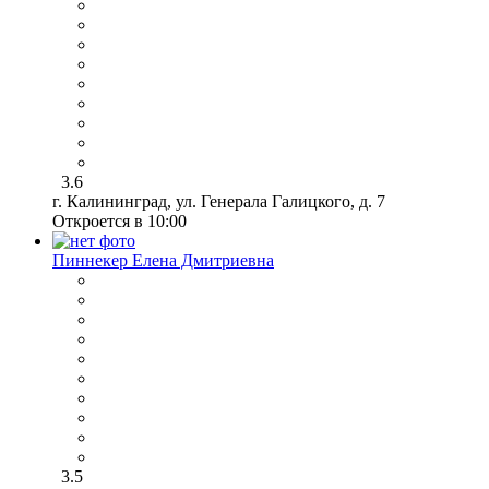
3.6
г. Калининград, ул. Генерала Галицкого, д. 7
Откроется в 10:00
Пиннекер Елена Дмитриевна
3.5