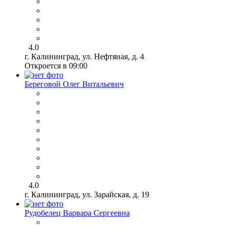
4.0
г. Калининград, ул. Нефтяная, д. 4
Откроется в 09:00
Береговой Олег Витальевич
4.0
г. Калининград, ул. Зарайская, д. 19
Рудобелец Варвара Сергеевна