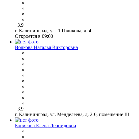
3.9
г. Калининград, ул. Л.Голикова, д. 4
Откроется в 09:00
Волкова Наталья Викторовна
3.9
г. Калининград, ул. Менделеева, д. 2-6, помещение III
Борисова Елена Леонидовна