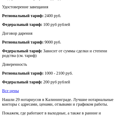
Удостоверение завещания
Региональный тариф:
2400 руб.
Федеральный тариф:
100 руб рублей
Договор дарения
Региональный тариф:
9000 руб.
Федеральный тариф:
Зависит от суммы сделки и степени
родства (см. тариф)
Доверенность
Региональный тариф:
1000 - 2100 руб.
Федеральный тариф:
200 руб рублей
Все цены
Нашли 29 нотариусов в Калининграде. Лучшие нотариальные
конторы с адресами, ценами, отзывами и графиком работы.
Покажем, где работают в выходные, а также в ранние и