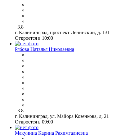
3.8
г. Калининград, проспект Ленинский, д. 131
Откроется в 10:00
Рябова Наталья Николаевна
3.8
г. Калининград, ул. Майора Козенкова, д. 21
Откроется в 09:00
Макунина Карина Рахимгалиевна