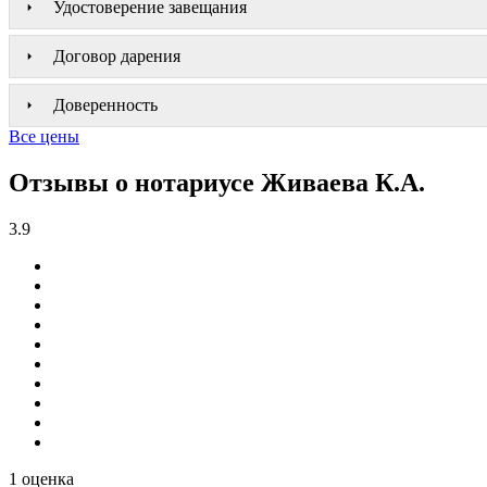
Удостоверение завещания
Договор дарения
Доверенность
Все цены
Отзывы о нотариусе Живаева К.А.
3.9
1 оценка