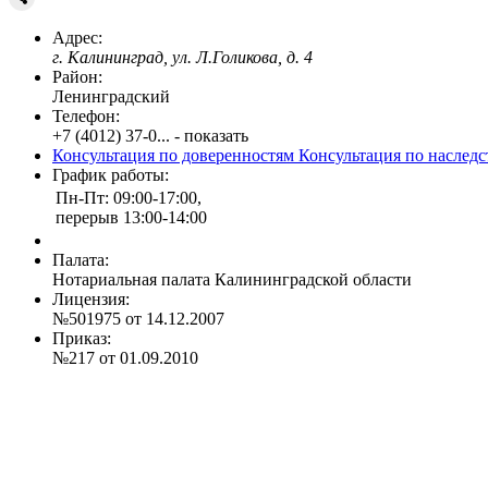
Адрес:
г. Калининград, ул. Л.Голикова, д. 4
Район:
Ленинградский
Телефон:
+7 (4012) 37-0... - показать
Консультация по доверенностям
Консультация по наслед
График работы:
Пн-Пт: 09:00-17:00,
перерыв 13:00-14:00
Палата:
Нотариальная палата Калининградской области
Лицензия:
№501975 от 14.12.2007
Приказ:
№217 от 01.09.2010