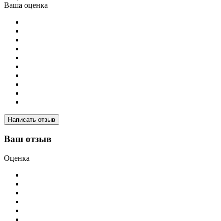
Ваша оценка
Написать отзыв
Ваш отзыв
Оценка