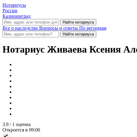
Нотариусы
России
Калининград
Все о наследстве
Вопросы и ответы
По регионам
Нотариус
Живаева Ксения Ал
3.9
/ 1 оценка
Откроется в 09:00