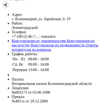
Адрес:
г. Калининград, ул. Зарайская, д. 19
Район:
Ленинградский
Телефон:
+7 (4012) 46-7... - показать
Консультация по доверенностям
Консультация по
наследству
Консультация по недвижимости
Ответы
нотариусов на вопросы
График работы:
Пн - Пт
09:00 - 18:00
Сб, Вс
09:00 - 16:00
Перерыв
13:00 - 14:00
Палата:
Нотариальная палата Калининградской области
Лицензия:
№003173 от 03.06.1998
Приказ:
№405-п от 29.12.2000