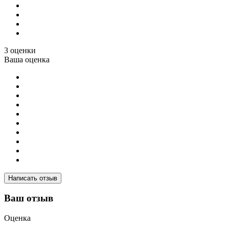
3 оценки
Ваша оценка
Написать отзыв
Ваш отзыв
Оценка