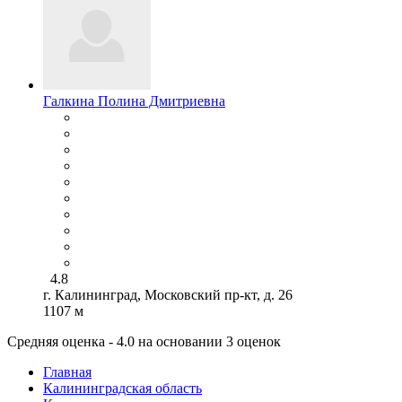
Галкина Полина Дмитриевна
4.8
г. Калининград, Московский пр-кт, д. 26
1107 м
Средняя оценка - 4.0 на основании 3 оценок
Главная
Калининградская область