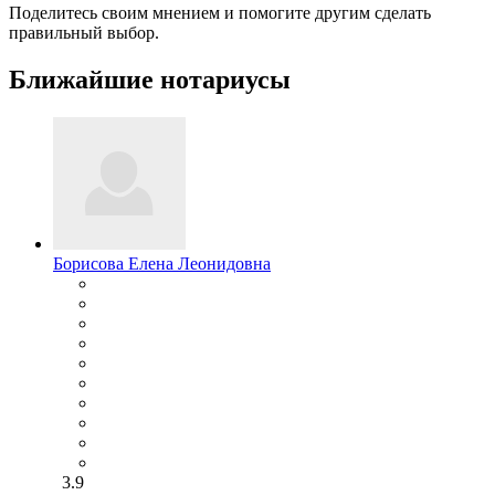
Поделитесь своим мнением и помогите другим сделать
правильный выбор.
Ближайшие нотариусы
Борисова Елена Леонидовна
3.9