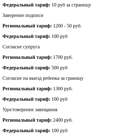
Федеральный тариф:
10 руб за страницу
Заверение подписи
Региональный тариф:
1200 - 50 руб.
Федеральный тариф:
100 руб
Согласие супруга
Региональный тариф:
1700 руб.
Федеральный тариф:
500 руб
Согласие на выезд ребенка за границу
Региональный тариф:
1300 руб.
Федеральный тариф:
100 руб
Удостоверение завещания
Региональный тариф:
2400 руб.
Федеральный тариф:
100 руб