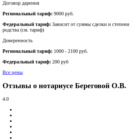
Договор дарения
Региональный тариф:
9000 руб.
Федеральный тариф:
Зависит от суммы сделки и степени
родства (см. тариф)
Доверенность
Региональный тариф:
1000 - 2100 руб.
Федеральный тариф:
200 руб
Все цены
Отзывы о нотариусе Береговой О.В.
4.0