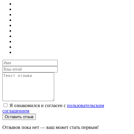
Я ознакомился и согласен с
пользовательским
соглашением
Оставить отзыв
Отзывов пока нет — ваш может стать первым!