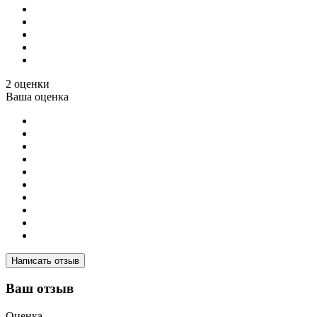
2 оценки
Ваша оценка
Написать отзыв
Ваш отзыв
Оценка