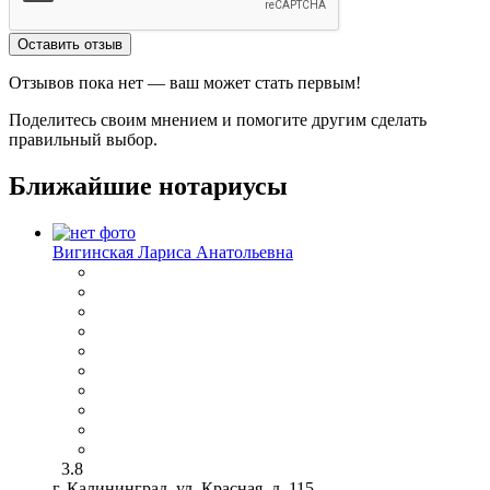
Оставить отзыв
Отзывов пока нет — ваш может стать первым!
Поделитесь своим мнением и помогите другим сделать
правильный выбор.
Ближайшие нотариусы
Вигинская Лариса Анатольевна
3.8
г. Калининград, ул. Красная, д. 115