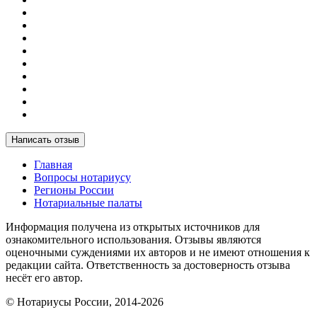
Написать отзыв
Главная
Вопросы нотариусу
Регионы России
Нотариальные палаты
Информация получена из открытых источников для
ознакомительного использования. Отзывы являются
оценочными суждениями их авторов и не имеют отношения к
редакции сайта. Ответственность за достоверность отзыва
несёт его автор.
© Нотариусы России, 2014-2026