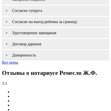
Согласие супруга
Согласие на выезд ребенка за границу
Удостоверение завещания
Договор дарения
Доверенность
Все цены
Отзывы о нотариусе Ремесло Ж.Ф.
3.3