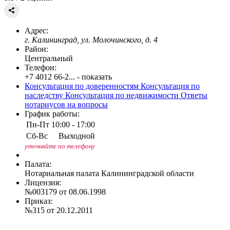
Адрес:
г. Калининград, ул. Молочинского, д. 4
Район:
Центральный
Телефон:
+7 4012 66-2... - показать
Консультация по доверенностям
Консультация по
наследству
Консультация по недвижимости
Ответы
нотариусов на вопросы
График работы:
Пн-Пт
10:00 - 17:00
Сб-Вс
Выходной
уточняйте по телефону
Палата:
Нотариальная палата Калининградской области
Лицензия:
№003179 от 08.06.1998
Приказ:
№315 от 20.12.2011