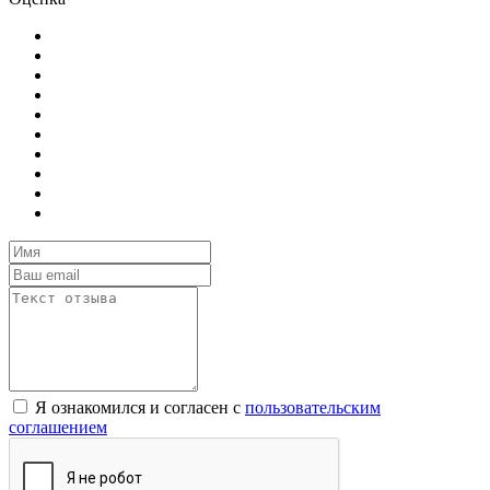
Я ознакомился и согласен с
пользовательским
соглашением