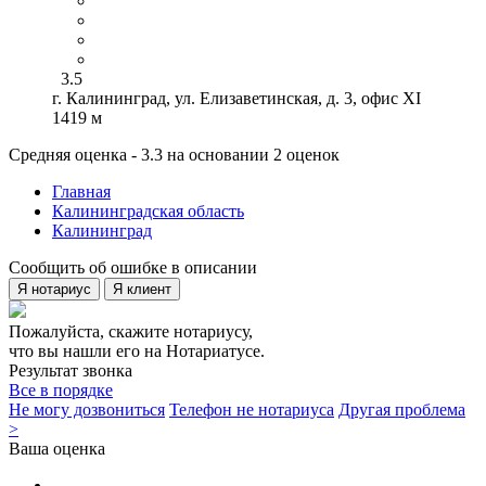
3.5
г. Калининград, ул. Елизаветинская, д. 3, офис XI
1419 м
Средняя оценка - 3.3 на основании 2 оценок
Главная
Калининградская область
Калининград
Сообщить об ошибке в описании
Я нотариус
Я клиент
Пожалуйста, скажите нотариусу,
что вы нашли его на Нотариатусе.
Результат звонка
Все в порядке
Не могу дозвониться
Телефон не нотариуса
Другая проблема
>
Ваша оценка