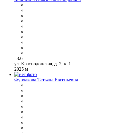
3.6
ул. Краснодонская, д. 2, к. 1
2025 м
Фурчакова Татьяна Евгеньевна