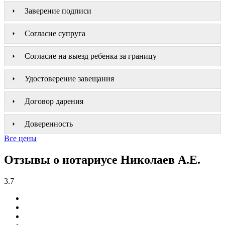
Заверение подписи
Согласие супруга
Согласие на выезд ребенка за границу
Удостоверение завещания
Договор дарения
Доверенность
Все цены
Отзывы о нотариусе Николаев А.Е.
3.7