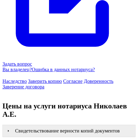
Задать вопрос
Вы владелец?
Ошибка в данных нотариуса?
Наследство
Заверить копию
Согласие
Доверенность
Заверение договора
Цены на услуги нотариуса Николаев
А.Е.
Свидетельствование верности копий документов