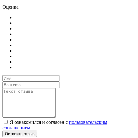
Оценка
Я ознакомился и согласен с
пользовательским
соглашением
Оставить отзыв