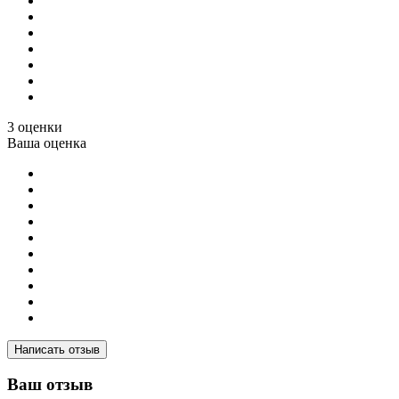
3 оценки
Ваша оценка
Написать отзыв
Ваш отзыв