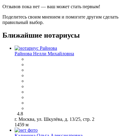
Отзывов пока нет — ваш может стать первым!
Поделитесь своим мнением и помогите другим сделать
правильный выбор.
Ближайшие нотариусы
Райнова Нелли Михайловна
4.8
г. Москва, ул. Шкулёва, д. 13/25, стр. 2
1459 м
Калинина Ольга Александровна